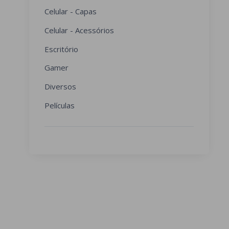
Celular - Capas
Celular - Acessórios
Escritório
Gamer
Diversos
Películas