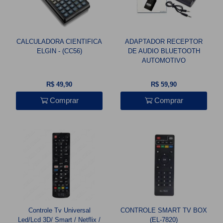
CALCULADORA CIENTIFICA
ADAPTADOR RECEPTOR
ELGIN - (CC56)
DE AUDIO BLUETOOTH
AUTOMOTIVO
R$ 49,90
R$ 59,90
Comprar
Comprar
Controle Tv Universal
CONTROLE SMART TV BOX
Led/Lcd 3D/ Smart / Netflix /
(EL-7820)