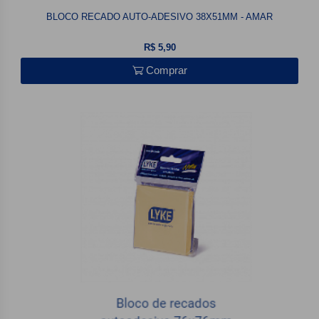
BLOCO RECADO AUTO-ADESIVO 38X51MM - AMAR
R$ 5,90
Comprar