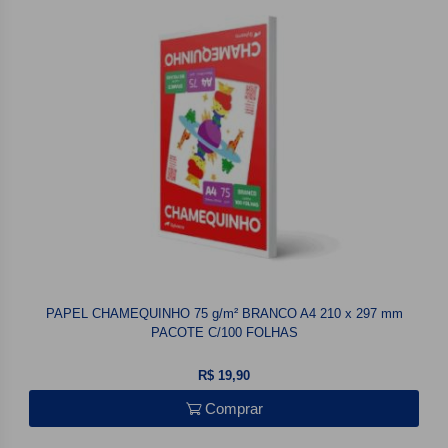
PAPEL CHAMEQUINHO 75 g/m² BRANCO A4 210 x 297 mm
PACOTE C/100 FOLHAS
R$ 19,90
Comprar