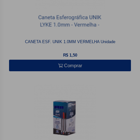
CANETA ESF. UNIK 1.0MM VERMELHA Unidade
R$ 1,50
Comprar