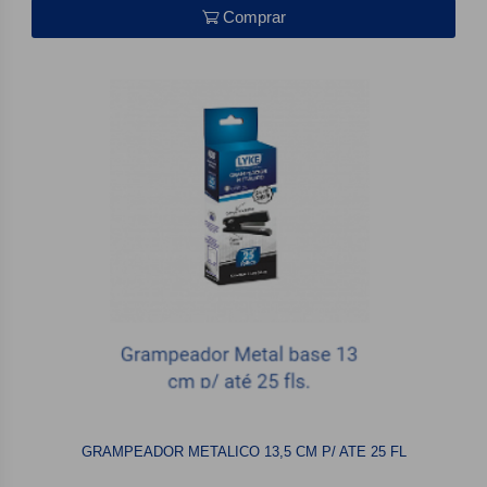
Comprar
GRAMPEADOR METALICO 13,5 CM P/ ATE 25 FL