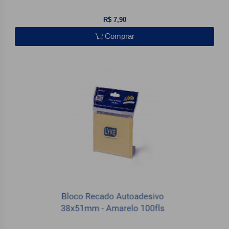
R$ 7,90
Comprar