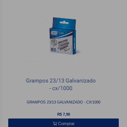
GRAMPOS 23/13 GALVANIZADO - CX/1000
R$ 7,90
Comprar