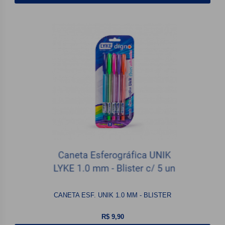
CANETA ESF. UNIK 1.0 MM - BLISTER
R$ 9,90