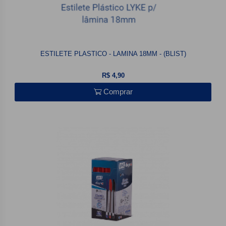
ESTILETE PLASTICO - LAMINA 18MM - (BLIST)
R$ 4,90
Comprar