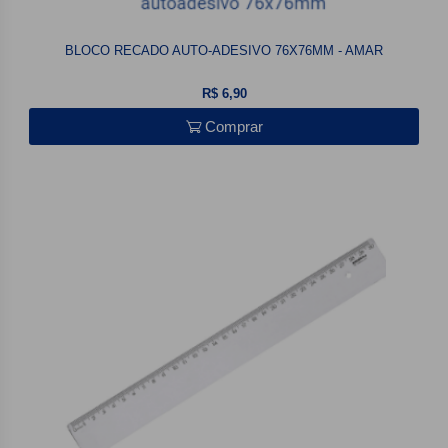
BLOCO RECADO AUTO-ADESIVO 76X76MM - AMAR
R$ 6,90
Comprar