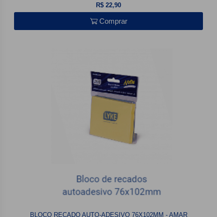
R$ 22,90
Comprar
BLOCO RECADO AUTO-ADESIVO 76X102MM - AMAR