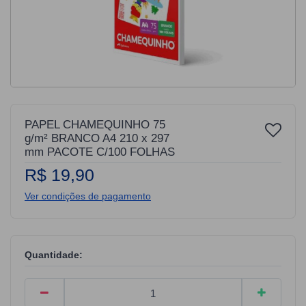
PAPEL CHAMEQUINHO 75
g/m² BRANCO A4 210 x 297
mm PACOTE C/100 FOLHAS
R$ 19,90
Ver condições de pagamento
Quantidade: