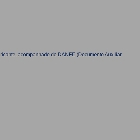
 fabricante, acompanhado do DANFE (Documento Auxiliar