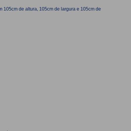
m 105cm de altura, 105cm de largura e 105cm de