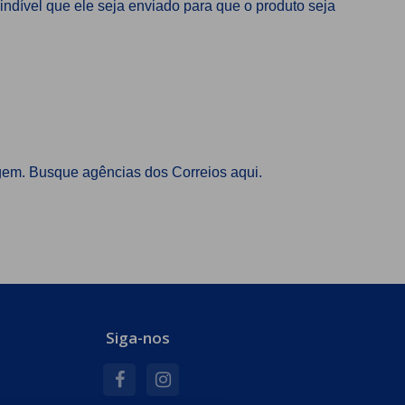
indível que ele seja enviado para que o produto seja
em. Busque agências dos Correios aqui.
Siga-nos