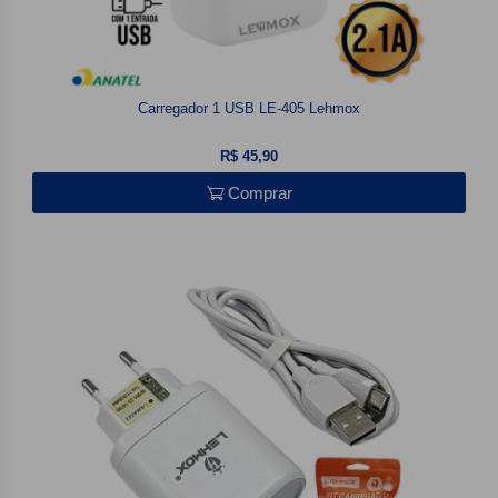
Carregador 1 USB LE-405 Lehmox
R$ 45,90
Comprar