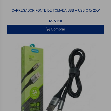
CARREGADOR FONTE DE TOMADA USB + USB-C C/ 20W
R$ 59,90
Comprar