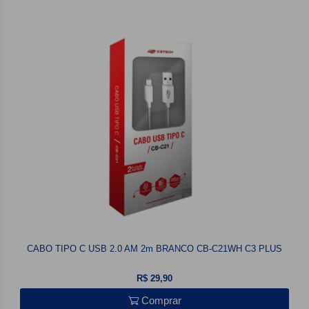
CABO TIPO C USB 2.0 AM 2m BRANCO CB-C21WH C3 PLUS
R$ 29,90
Comprar