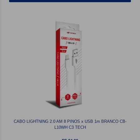
CABO LIGHTNING 2.0 AM 8 PINOS x USB 1m BRANCO CB-
L10WH C3 TECH