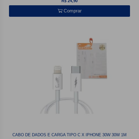
R$ 24,90
Comprar
CABO DE DADOS E CARGA TIPO C X IPHONE 30W 30W 1M