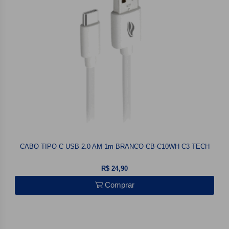
CABO TIPO C USB 2.0 AM 1m BRANCO CB-C10WH C3 TECH
R$ 24,90
Comprar