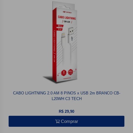
CABO LIGHTNING 2.0 AM 8 PINOS x USB 2m BRANCO CB-
L20WH C3 TECH
R$ 29,90
Comprar