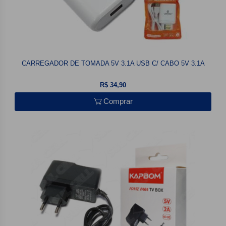
CARREGADOR DE TOMADA 5V 3.1A USB C/ CABO 5V 3.1A
R$ 34,90
Comprar