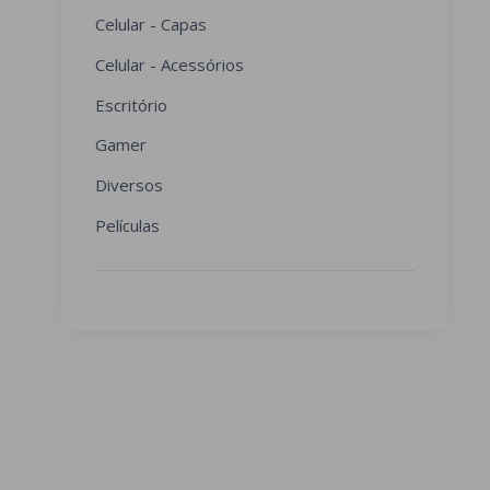
Celular - Capas
Celular - Acessórios
Escritório
Gamer
Diversos
Películas