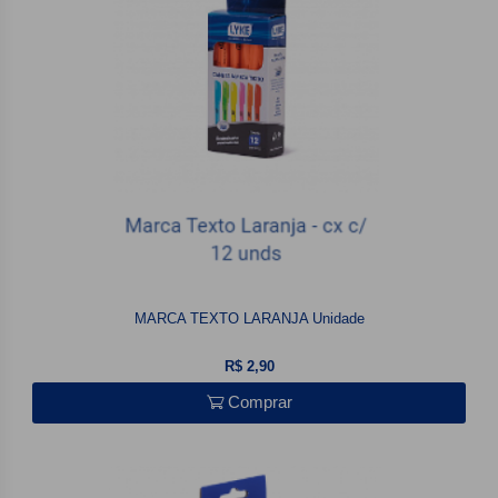
MARCA TEXTO LARANJA Unidade
R$ 2,90
Comprar