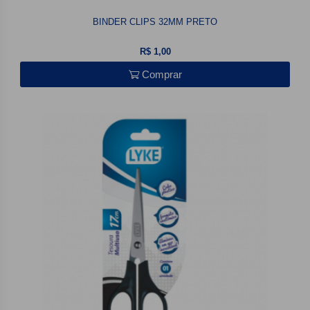
BINDER CLIPS 32MM PRETO
R$ 1,00
Comprar