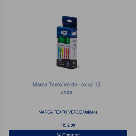
MARCA TEXTO VERDE Unidade
R$ 2,90
Comprar