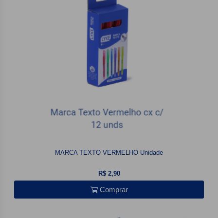
MARCA TEXTO VERMELHO Unidade
R$ 2,90
Comprar