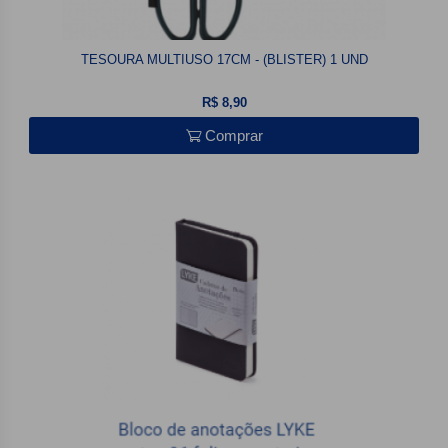
TESOURA MULTIUSO 17CM - (BLISTER) 1 UND
R$ 8,90
Comprar