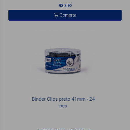
R$ 2,90
Comprar