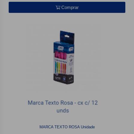
Comprar
MARCA TEXTO ROSA Unidade