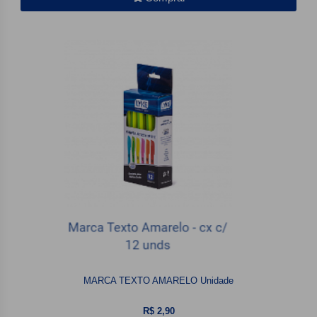
MARCA TEXTO AMARELO Unidade
R$ 2,90