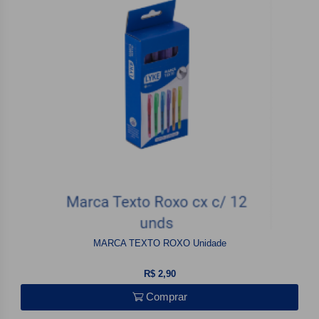
MARCA TEXTO ROXO Unidade
R$ 2,90
Comprar