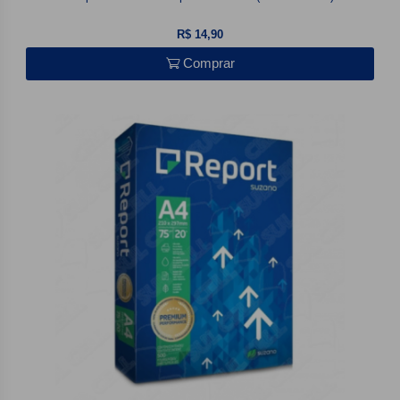
R$ 14,90
Comprar