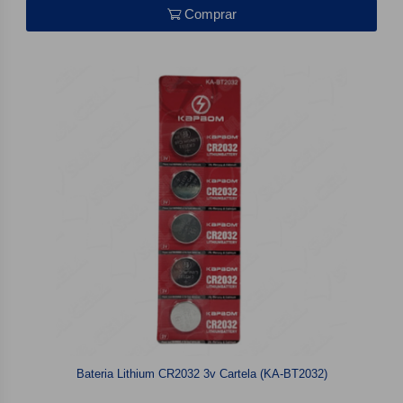
Comprar
Bateria Lithium CR2032 3v Cartela (KA-BT2032)