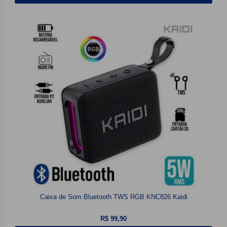
Caixa de Som Bluetooth TWS RGB KNC826 Kaidi
R$ 99,90