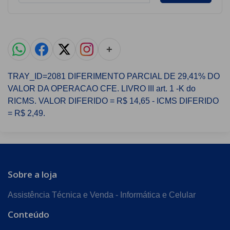
+
TRAY_ID=2081 DIFERIMENTO PARCIAL DE 29,41% DO
VALOR DA OPERACAO CFE. LIVRO III art. 1 -K do
RICMS. VALOR DIFERIDO = R$ 14,65 - ICMS DIFERIDO
= R$ 2,49.
Sobre a loja
Assistência Técnica e Venda - Informática e Celular
Conteúdo