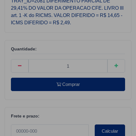
TRAY_ID=2081 DIFERIMENTO PARCIAL DE
29,41% DO VALOR DA OPERACAO CFE. LIVRO III
art. 1 -K do RICMS. VALOR DIFERIDO = R$ 14,65 -
ICMS DIFERIDO = R$ 2,49.
Quantidade:
Comprar
Frete e prazo:
Calcular