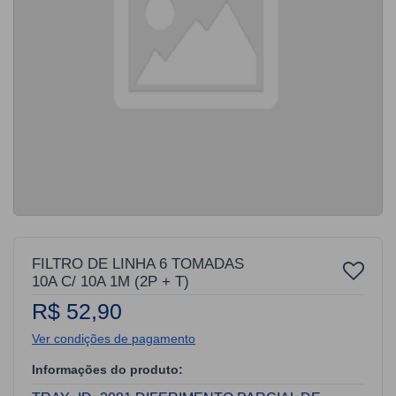
FILTRO DE LINHA 6 TOMADAS
10A C/ 10A 1M (2P + T)
R$ 52,90
Ver condições de pagamento
Informações do produto: