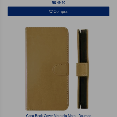
R$ 49,90
Comprar
Capa Book Cover Motorola Moto - Dourado