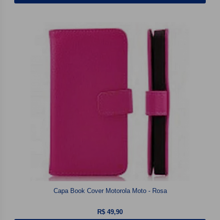
Capa Book Cover Motorola Moto - Rosa
R$ 49,90