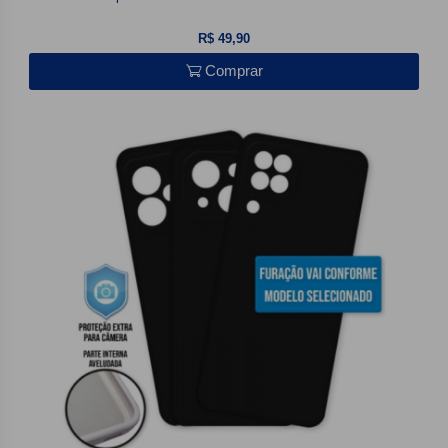
R$ 49,90
Comprar