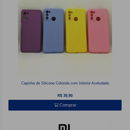
Capinha de Silicone Colorida com Interior Aveludado
R$ 39,90
Comprar