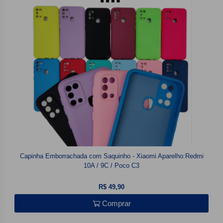
Capinha Emborrachada com Saquinho - Xiaomi Aparelho:Redmi
10A / 9C / Poco C3
R$ 49,90
Comprar