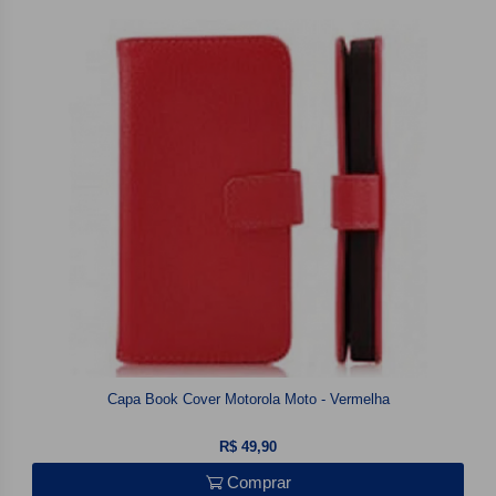
Capa Book Cover Motorola Moto - Vermelha
R$ 49,90
Comprar