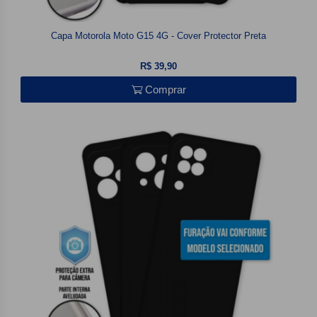
Capa Motorola Moto G15 4G - Cover Protector Preta
R$ 39,90
Comprar