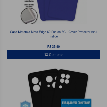
Capa Motorola Moto Edge 60 Fusion 5G - Cover Protector Azul
Índigo
R$ 39,90
Comprar