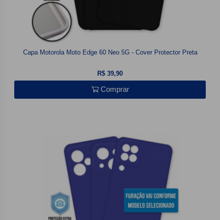
Capa Motorola Moto Edge 60 Neo 5G - Cover Protector Preta
R$ 39,90
Comprar