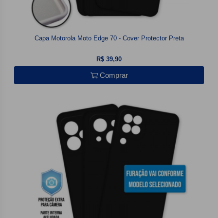
Capa Motorola Moto Edge 70 - Cover Protector Preta
R$ 39,90
Comprar