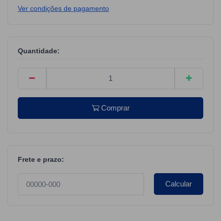
Ver condições de pagamento
Quantidade:
Comprar
Frete e prazo:
Calcular