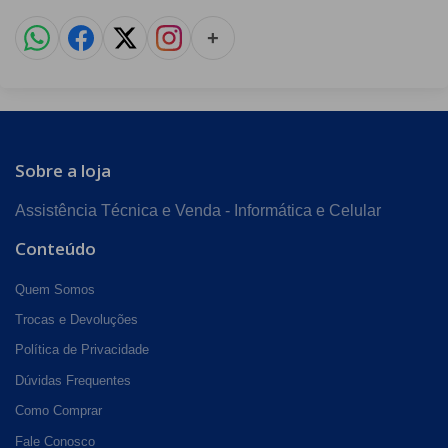
+
Sobre a loja
Assistência Técnica e Venda - Informática e Celular
Conteúdo
Quem Somos
Trocas e Devoluções
Política de Privacidade
Dúvidas Frequentes
Como Comprar
Fale Conosco