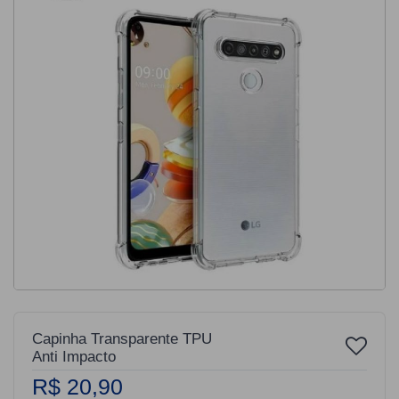
Capinha Transparente TPU
Anti Impacto
R$ 20,90