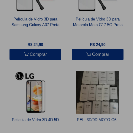
Película de Vidro 3D para
Película de Vidro 3D para
Samsung Galaxy A07 Preta
Motorola Moto G17 5G Preta
R$ 24,90
R$ 24,90
Comprar
Comprar
Pelicula de Vidro 3D 4D 5D
PEL. 3D/9D MOTO G6 .