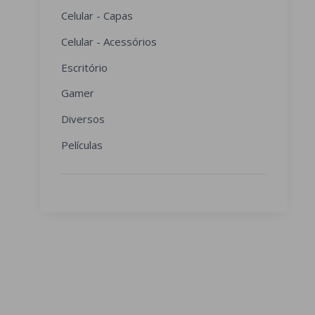
Celular - Capas
Celular - Acessórios
Escritório
Gamer
Diversos
Películas