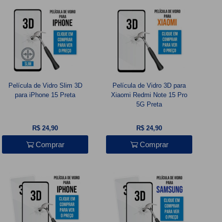
Película de Vidro Slim 3D
Película de Vidro 3D para
para iPhone 15 Preta
Xiaomi Redmi Note 15 Pro
5G Preta
R$ 24,90
R$ 24,90
Comprar
Comprar