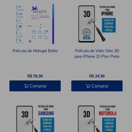
Película de Hidrogel Brilho
Película de Vidro Slim 3D
para iPhone 15 Plus Preta
R$ 59,90
R$ 24,90
Comprar
Comprar