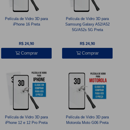
Película de Vidro 3D para
Película de Vidro 3D para
iPhone 16 Preta
Samsung Galaxy A52/A52
5G/A52s 5G Preta
R$ 24,90
R$ 24,90
Comprar
Comprar
Película de Vidro 3D para
Película de Vidro 3D para
iPhone 12 e 12 Pro Preta
Motorola Moto G06 Preta