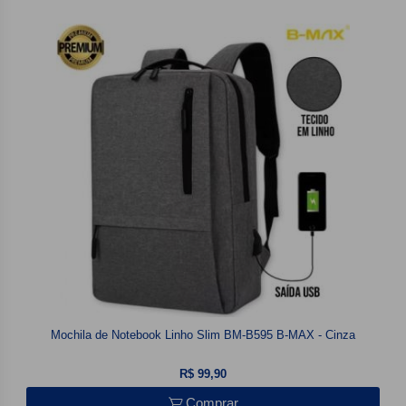
Mochila de Notebook Linho Slim BM-B595 B-MAX - Cinza
R$ 99,90
Comprar