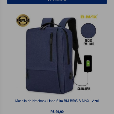
Mochila de Notebook Linho Slim BM-B595 B-MAX - Azul
R$ 99,90