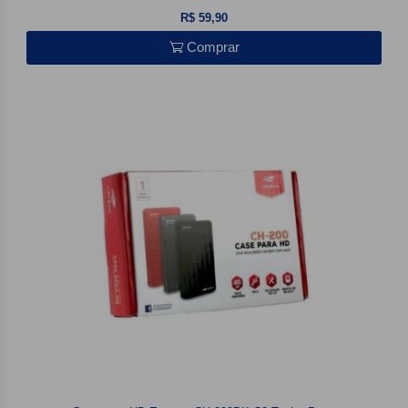
R$ 59,90
Comprar