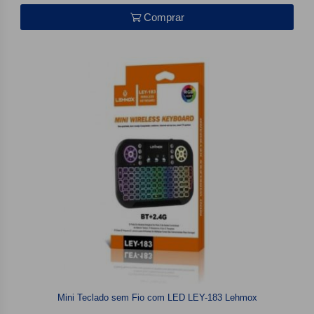
Comprar
Mini Teclado sem Fio com LED LEY-183 Lehmox