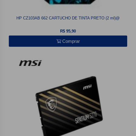
HP CZ103AB 662 CARTUCHO DE TINTA PRETO (2 ml)@
R$ 95,90
Comprar