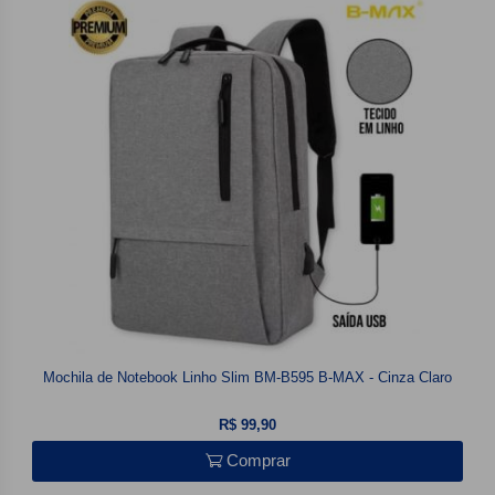
Mochila de Notebook Linho Slim BM-B595 B-MAX - Cinza Claro
R$ 99,90
Comprar