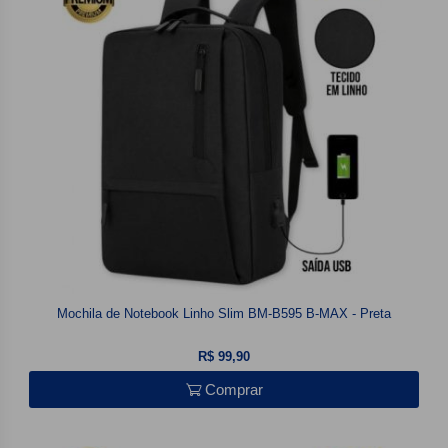
Mochila de Notebook Linho Slim BM-B595 B-MAX - Preta
R$ 99,90
Comprar