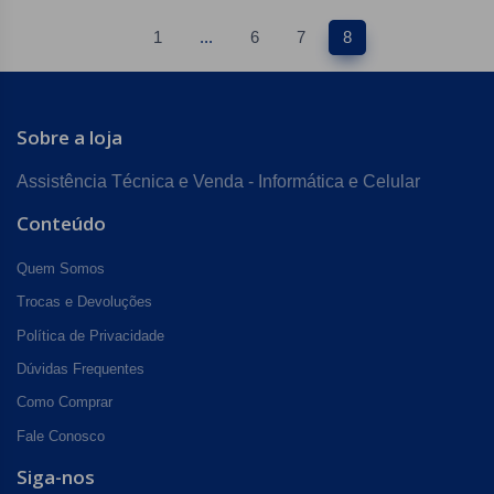
1
...
6
7
8
Sobre a loja
Assistência Técnica e Venda - Informática e Celular
Conteúdo
Quem Somos
Trocas e Devoluções
Política de Privacidade
Dúvidas Frequentes
Como Comprar
Fale Conosco
Siga-nos