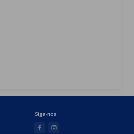
Siga-nos