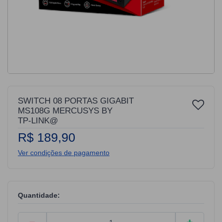
SWITCH 08 PORTAS GIGABIT
MS108G MERCUSYS BY
TP-LINK@
R$ 189,90
Ver condições de pagamento
Quantidade: