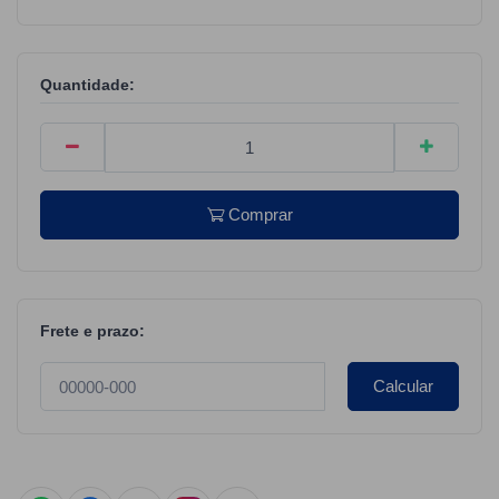
Quantidade:
Comprar
Frete e prazo:
Calcular