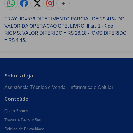
+
TRAY_ID=579 DIFERIMENTO PARCIAL DE 29,41% DO
VALOR DA OPERACAO CFE. LIVRO III art. 1 -K do
RICMS. VALOR DIFERIDO = R$ 26,18 - ICMS DIFERIDO
= R$ 4,45.
Sobre a loja
Assistência Técnica e Venda - Informática e Celular
Conteúdo
Quem Somos
Trocas e Devoluções
Política de Privacidade