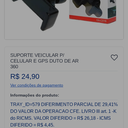
SUPORTE VEICULAR P/
CELULAR E GPS DUTO DE AR
360
R$ 24,90
Ver condições de pagamento
Informações do produto:
TRAY_ID=579 DIFERIMENTO PARCIAL DE 29,41%
DO VALOR DA OPERACAO CFE. LIVRO III art. 1 -K
do RICMS. VALOR DIFERIDO = R$ 26,18 - ICMS
DIFERIDO = R$ 4,45.