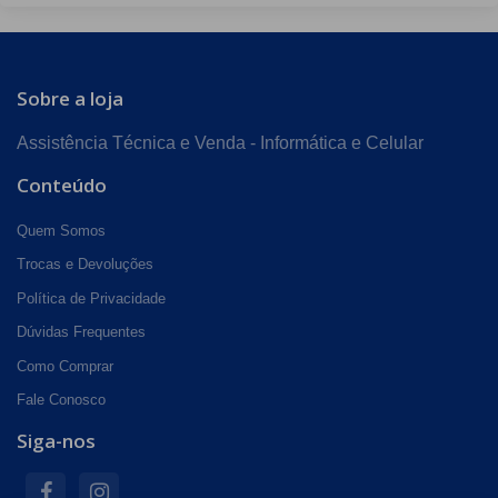
Sobre a loja
Assistência Técnica e Venda - Informática e Celular
Conteúdo
Quem Somos
Trocas e Devoluções
Política de Privacidade
Dúvidas Frequentes
Como Comprar
Fale Conosco
Siga-nos