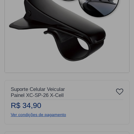
Suporte Celular Veicular
Painel XC-SP-26 X-Cell
R$ 34,90
Ver condições de pagamento