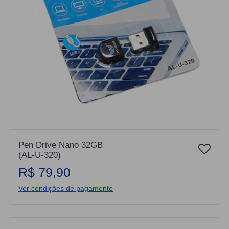
Pen Drive Nano 32GB
(AL-U-320)
R$ 79,90
Ver condições de pagamento