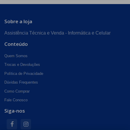
Sobre a loja
Assistência Técnica e Venda - Informática e Celular
Conteúdo
Quem Somos
Trocas e Devoluções
Política de Privacidade
Dúvidas Frequentes
Como Comprar
Fale Conosco
Siga-nos