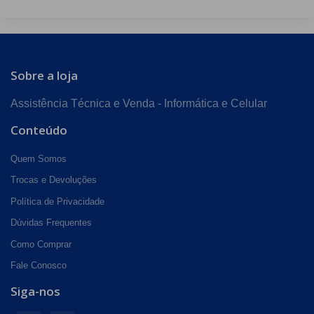
Sobre a loja
Assistência Técnica e Venda - Informática e Celular
Conteúdo
Quem Somos
Trocas e Devoluções
Política de Privacidade
Dúvidas Frequentes
Como Comprar
Fale Conosco
Siga-nos