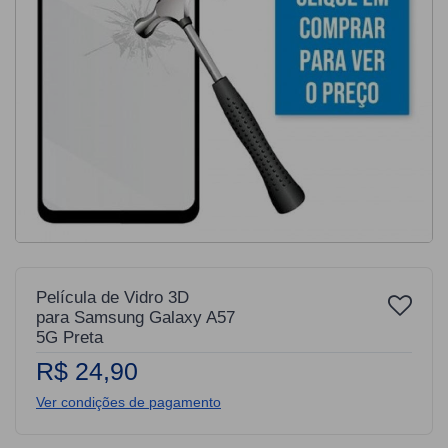
Película de Vidro 3D
para Samsung Galaxy A57
5G Preta
R$ 24,90
Ver condições de pagamento