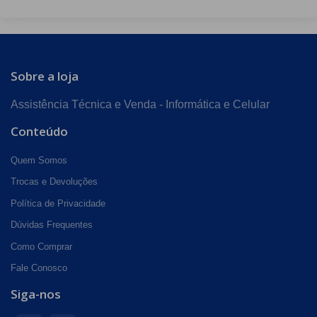
Sobre a loja
Assistência Técnica e Venda - Informática e Celular
Conteúdo
Quem Somos
Trocas e Devoluções
Política de Privacidade
Dúvidas Frequentes
Como Comprar
Fale Conosco
Siga-nos