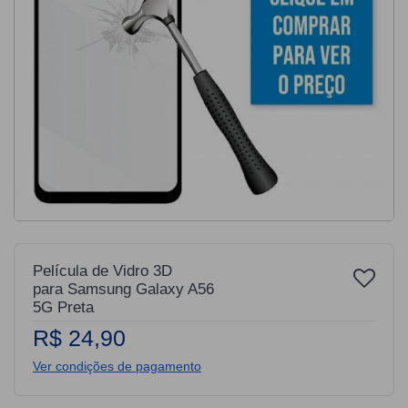
Película de Vidro 3D
para Samsung Galaxy A56
5G Preta
R$ 24,90
Ver condições de pagamento