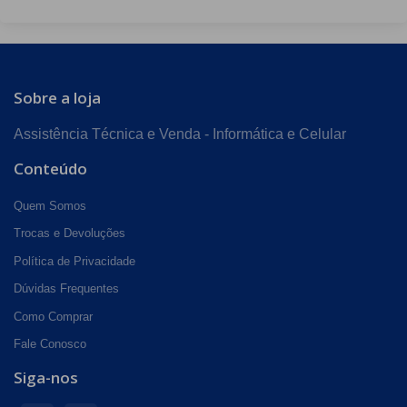
Sobre a loja
Assistência Técnica e Venda - Informática e Celular
Conteúdo
Quem Somos
Trocas e Devoluções
Política de Privacidade
Dúvidas Frequentes
Como Comprar
Fale Conosco
Siga-nos