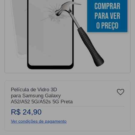
Película de Vidro 3D
para Samsung Galaxy
A52/A52 5G/A52s 5G Preta
R$ 24,90
Ver condições de pagamento