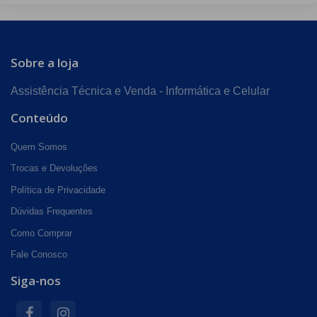
Sobre a loja
Assistência Técnica e Venda - Informática e Celular
Conteúdo
Quem Somos
Trocas e Devoluções
Política de Privacidade
Dúvidas Frequentes
Como Comprar
Fale Conosco
Siga-nos