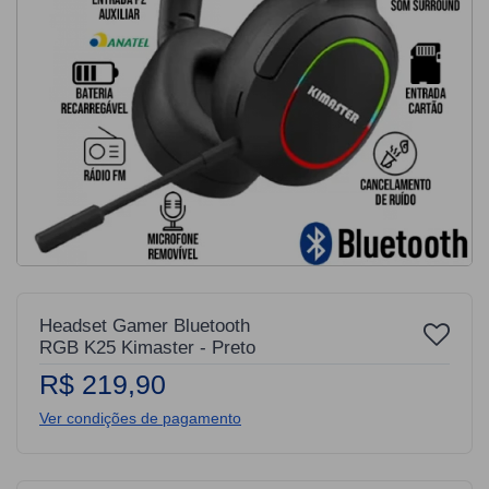
Headset Gamer Bluetooth
RGB K25 Kimaster - Preto
R$ 219,90
Ver condições de pagamento