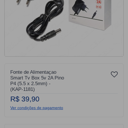
Fonte de Alimentaçao
Smart Tv Box 5v 2A Pino
P4 (5.5 x 2.5mm) -
(KAP-1181)
R$ 39,90
Ver condições de pagamento