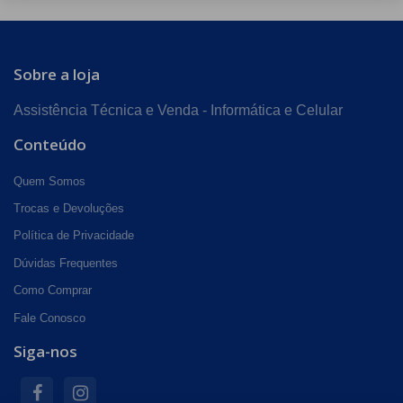
Sobre a loja
Assistência Técnica e Venda - Informática e Celular
Conteúdo
Quem Somos
Trocas e Devoluções
Política de Privacidade
Dúvidas Frequentes
Como Comprar
Fale Conosco
Siga-nos