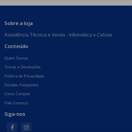
Sobre a loja
Assistência Técnica e Venda - Informática e Celular
Conteúdo
Quem Somos
Trocas e Devoluções
Política de Privacidade
Dúvidas Frequentes
Como Comprar
Fale Conosco
Siga-nos