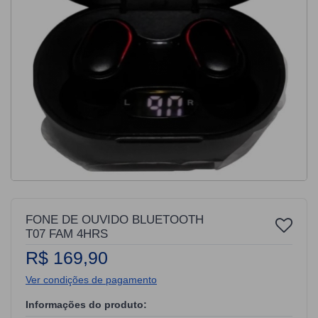
FONE DE OUVIDO BLUETOOTH
T07 FAM 4HRS
R$ 169,90
Ver condições de pagamento
Informações do produto: