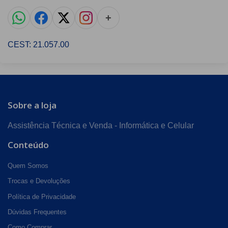
+
CEST: 21.057.00
Sobre a loja
Assistência Técnica e Venda - Informática e Celular
Conteúdo
Quem Somos
Trocas e Devoluções
Política de Privacidade
Dúvidas Frequentes
Como Comprar