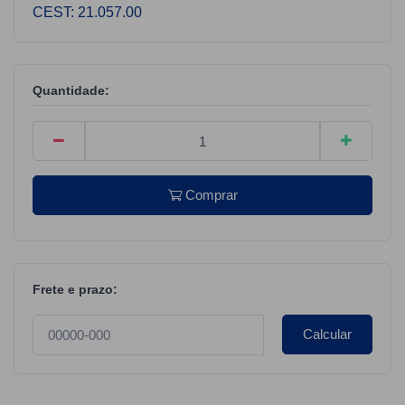
CEST: 21.057.00
Quantidade:
Comprar
Frete e prazo:
Calcular