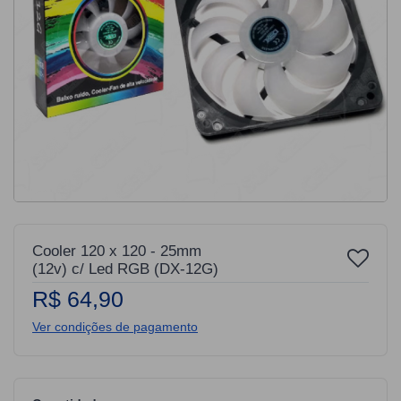
Cooler 120 x 120 - 25mm
(12v) c/ Led RGB (DX-12G)
R$ 64,90
Ver condições de pagamento