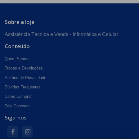
Sobre a loja
Assistência Técnica e Venda - Informática e Celular
Conteúdo
Quem Somos
Trocas e Devoluções
Política de Privacidade
Dúvidas Frequentes
Como Comprar
Fale Conosco
Siga-nos