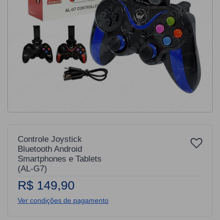
Controle Joystick
Bluetooth Android
Smartphones e Tablets
(AL-G7)
R$ 149,90
Ver condições de pagamento