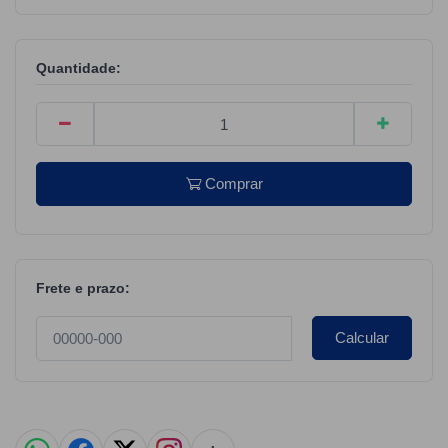
Quantidade:
Comprar
Frete e prazo:
Calcular