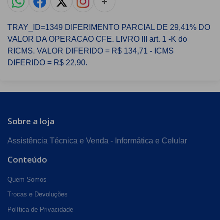
+
TRAY_ID=1349 DIFERIMENTO PARCIAL DE 29,41% DO
VALOR DA OPERACAO CFE. LIVRO III art. 1 -K do
RICMS. VALOR DIFERIDO = R$ 134,71 - ICMS
DIFERIDO = R$ 22,90.
Sobre a loja
Assistência Técnica e Venda - Informática e Celular
Conteúdo
Quem Somos
Trocas e Devoluções
Política de Privacidade