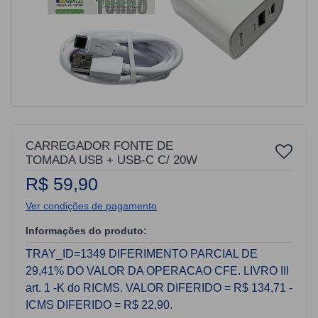
CARREGADOR FONTE DE
TOMADA USB + USB-C C/ 20W
R$ 59,90
Ver condições de pagamento
Informações do produto:
TRAY_ID=1349 DIFERIMENTO PARCIAL DE
29,41% DO VALOR DA OPERACAO CFE. LIVRO III
art. 1 -K do RICMS. VALOR DIFERIDO = R$ 134,71 -
ICMS DIFERIDO = R$ 22,90.