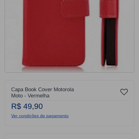
Capa Book Cover Motorola
Moto - Vermelha
R$ 49,90
Ver condições de pagamento