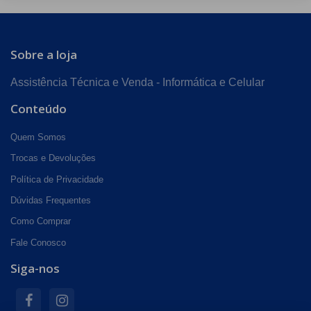
Sobre a loja
Assistência Técnica e Venda - Informática e Celular
Conteúdo
Quem Somos
Trocas e Devoluções
Política de Privacidade
Dúvidas Frequentes
Como Comprar
Fale Conosco
Siga-nos