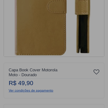
Capa Book Cover Motorola
Moto - Dourado
R$ 49,90
Ver condições de pagamento