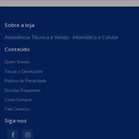
Sobre a loja
Assistência Técnica e Venda - Informática e Celular
Conteúdo
Quem Somos
Trocas e Devoluções
Política de Privacidade
Dúvidas Frequentes
Como Comprar
Fale Conosco
Siga-nos