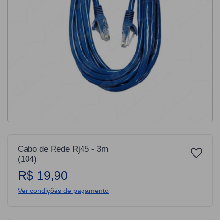
Cabo de Rede Rj45 - 3m
(104)
R$ 19,90
Ver condições de pagamento