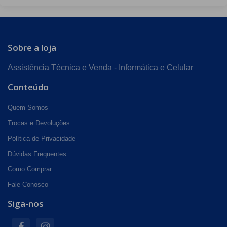
Sobre a loja
Assistência Técnica e Venda - Informática e Celular
Conteúdo
Quem Somos
Trocas e Devoluções
Política de Privacidade
Dúvidas Frequentes
Como Comprar
Fale Conosco
Siga-nos